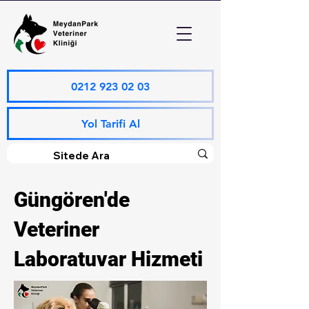
0212 923 02 03
Yol Tarifi Al
Güngören'de
Veteriner
Laboratuvar Hizmeti